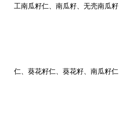
工南瓜籽仁、南瓜籽、无壳南瓜籽
仁、葵花籽仁、葵花籽、南瓜籽仁