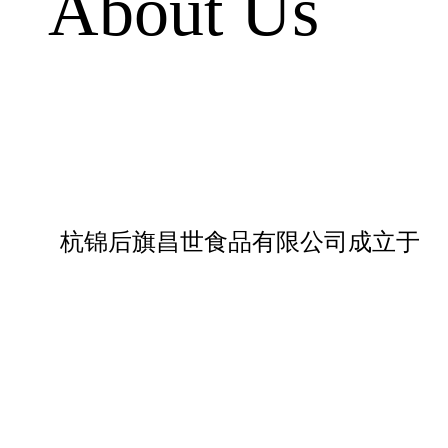
About Us
杭锦后旗昌世食品有限公司成立于