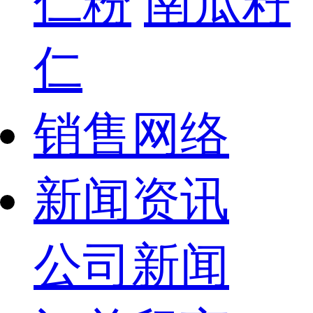
仁粉
南瓜籽
仁
销售网络
新闻资讯
公司新闻