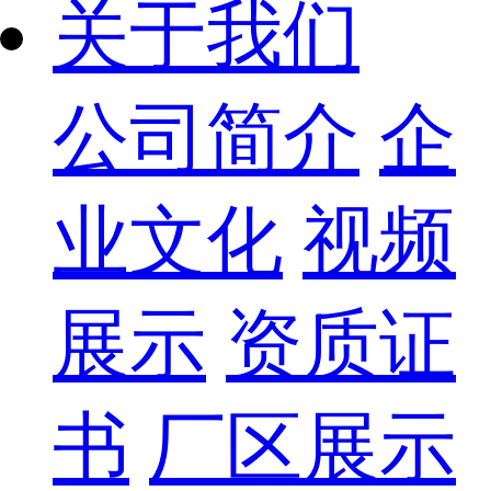
关于我们
公司简介
企
业文化
视频
展示
资质证
书
厂区展示