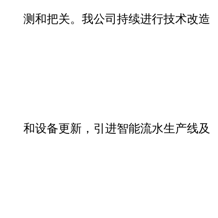
测和把关。我公司持续进行技术改造
和设备更新，引进智能流水生产线及