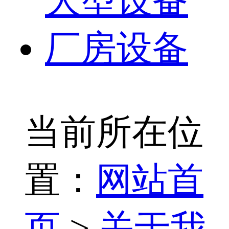
大型设备
厂房设备
当前所在位
置：
网站首
页
>
关于我