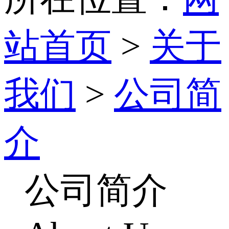
站首页
>
关于
我们
>
公司简
介
公司简介