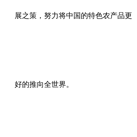
展之策，努力将中国的特色农产品更
好的推向全世界。