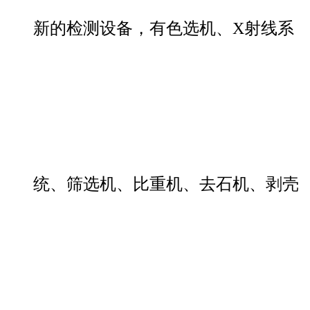
新的检测设备，有色选机、X射线系
统、筛选机、比重机、去石机、剥壳