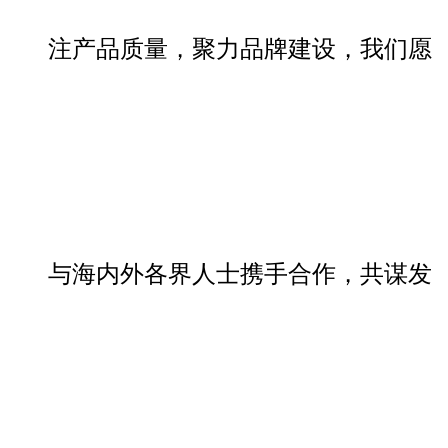
注产品质量，聚力品牌建设，我们愿
与海内外各界人士携手合作，共谋发