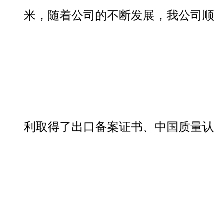
米，随着公司的不断发展，我公司顺
利取得了出口备案证书、中国质量认