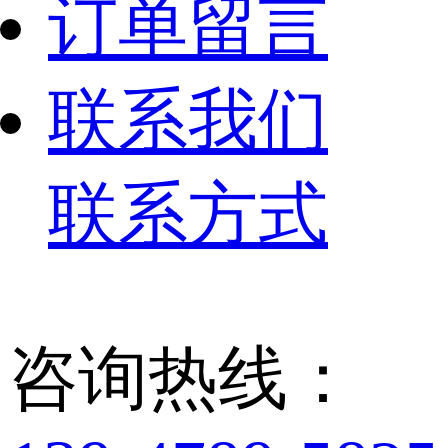
订单留言
联系我们
联系方式
咨询热线：