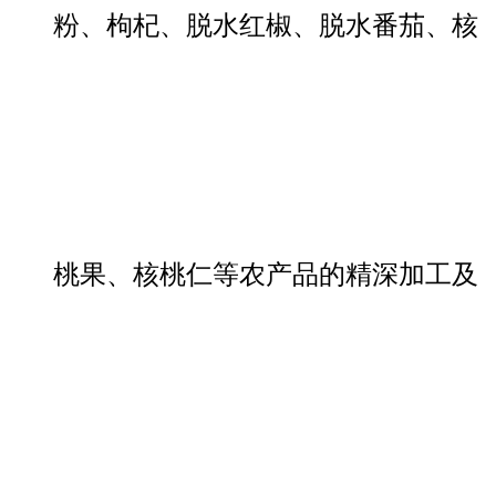
粉、枸杞、脱水红椒、脱水番茄、核
桃果、核桃仁等农产品的精深加工及