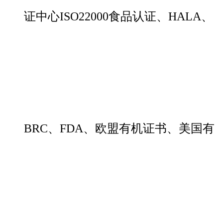
证中心ISO22000食品认证、HALA、
BRC、FDA、欧盟有机证书、美国有