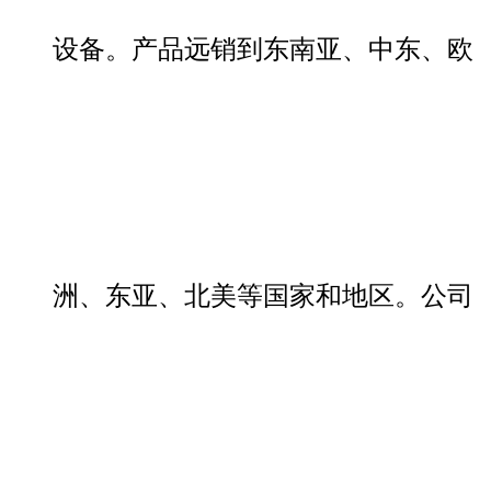
设备。产品远销到东南亚、中东、欧
洲、东亚、北美等国家和地区。公司