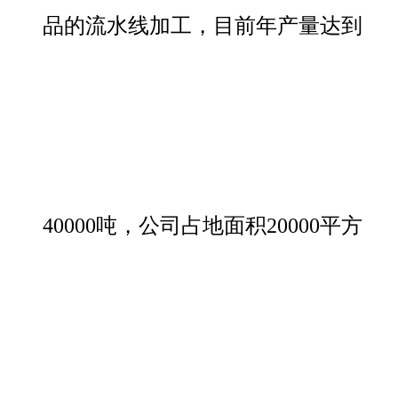
品的流水线加工，目前年产量达到
40000吨，公司占地面积20000平方