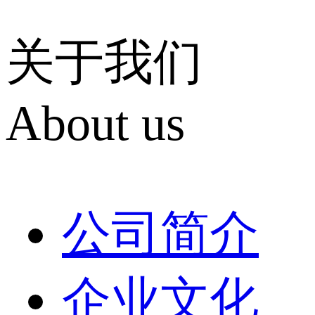
关于我们
About us
公司简介
企业文化