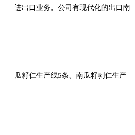
进出口业务。公司有现代化的出口南
瓜籽仁生产线5条、南瓜籽剥仁生产