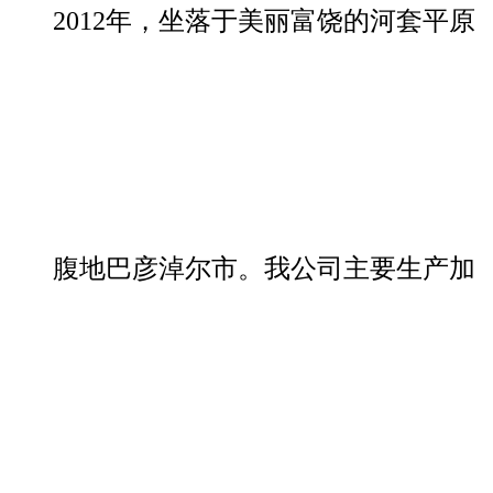
2012年，坐落于美丽富饶的河套平原
腹地巴彦淖尔市。我公司主要生产加