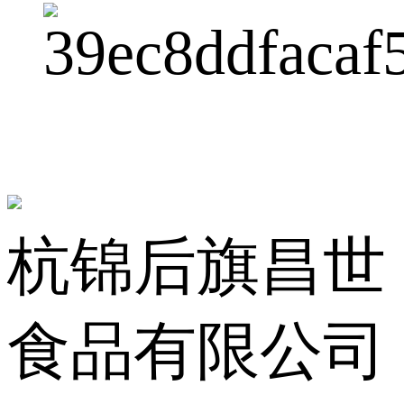
杭锦后旗昌世
食品有限公司