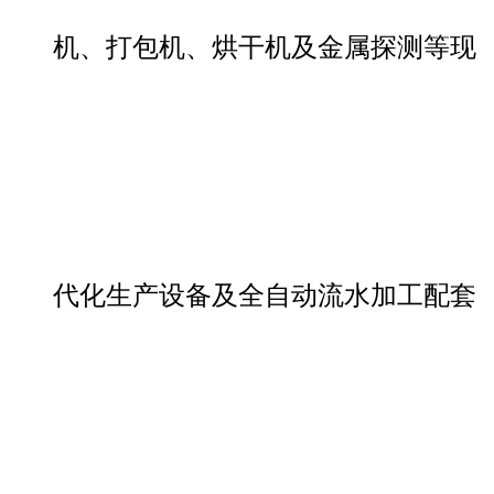
机、打包机、烘干机及金属探测等现
代化生产设备及全自动流水加工配套