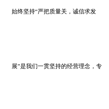
始终坚持“严把质量关，诚信求发
展”是我们一贯坚持的经营理念，专