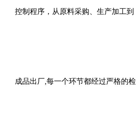
控制程序，从原料采购、生产加工到
成品出厂,每一个环节都经过严格的检