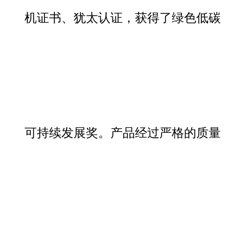
机证书、犹太认证，获得了绿色低碳
可持续发展奖。产品经过严格的质量