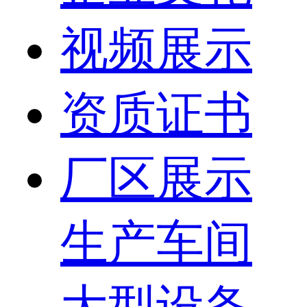
视频展示
资质证书
厂区展示
生产车间