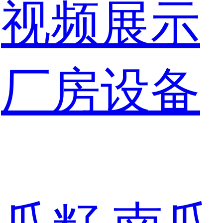
视频展示
厂房设备