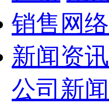
销售网络
新闻资讯
公司新闻