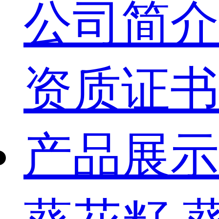
公司简介
资质证书
产品展示