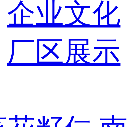
企业文化
厂区展示