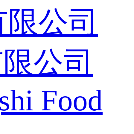
有限公司
shi Food