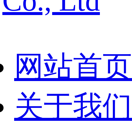
Co., Ltd
网站首页
关于我们