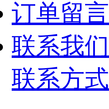
订单留言
联系我们
联系方式