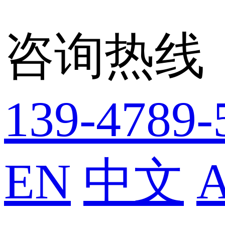
咨询热线
139-4789-
EN
中文