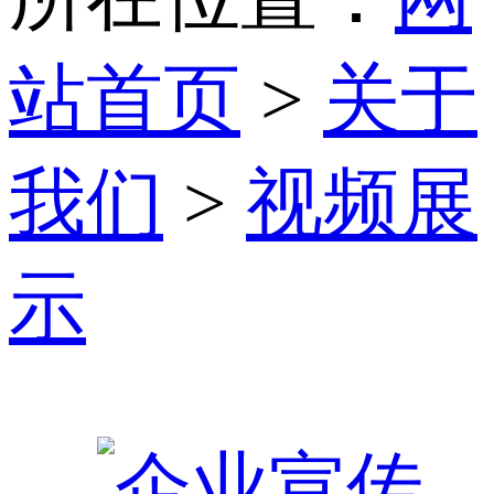
站首页
>
关于
我们
>
视频展
示