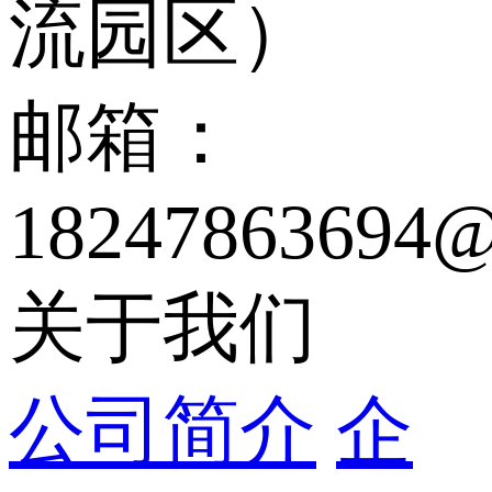
流园区）
邮箱：
18247863694@
关于我们
公司简介
企