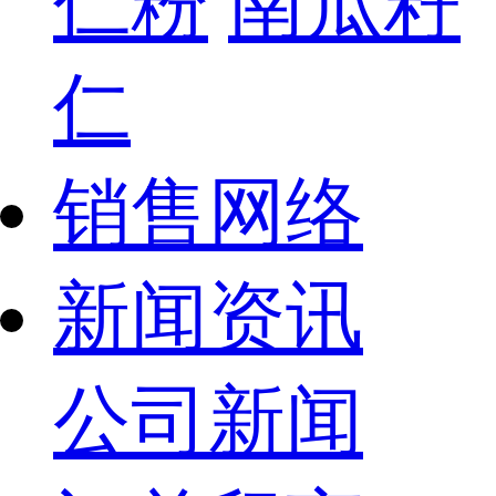
仁粉
南瓜籽
仁
销售网络
新闻资讯
公司新闻