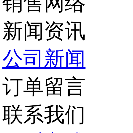
销售网络
新闻资讯
公司新闻
订单留言
联系我们