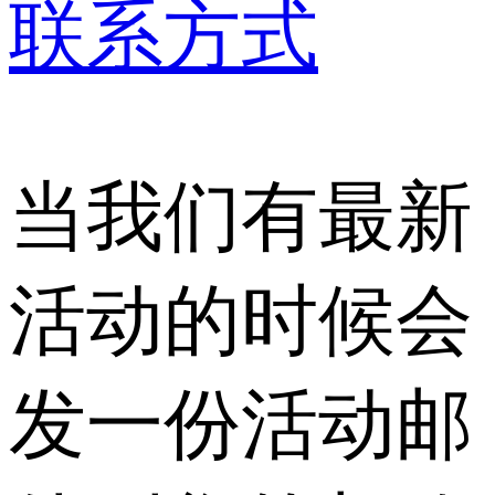
联系方式
当我们有最新
活动的时候会
发一份活动邮