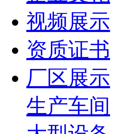
视频展示
资质证书
厂区展示
生产车间