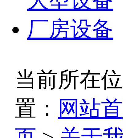
大型设备
厂房设备
当前所在位
置：
网站首
页
>
关于我