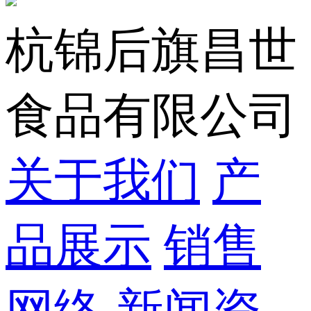
杭锦后旗昌世
食品有限公司
关于我们
产
品展示
销售