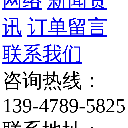
网络
新闻资
讯
订单留言
联系我们
咨询热线：
139-4789-5825