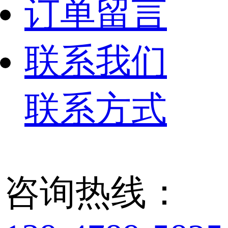
订单留言
联系我们
联系方式
咨询热线：