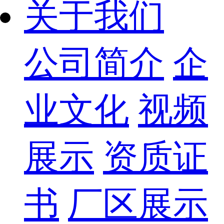
关于我们
公司简介
企
业文化
视频
展示
资质证
书
厂区展示