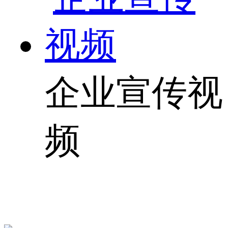
企业宣传视
频