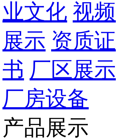
业文化
视频
展示
资质证
书
厂区展示
厂房设备
产品展示