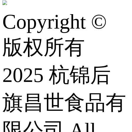
Copyright ©
版权所有
2025 杭锦后
旗昌世食品有
限公司 All