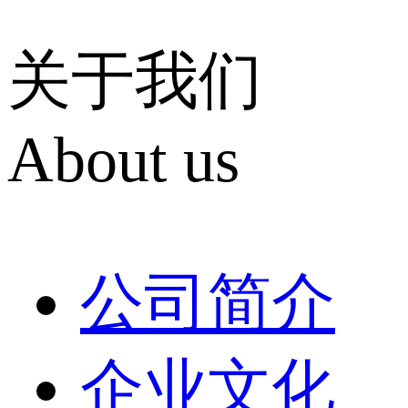
关于我们
About us
公司简介
企业文化