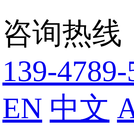
咨询热线
139-4789-
EN
中文