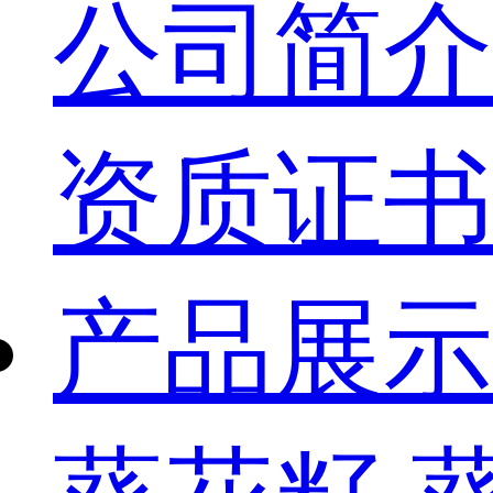
公司简介
资质证书
产品展示