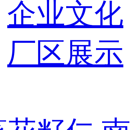
企业文化
厂区展示