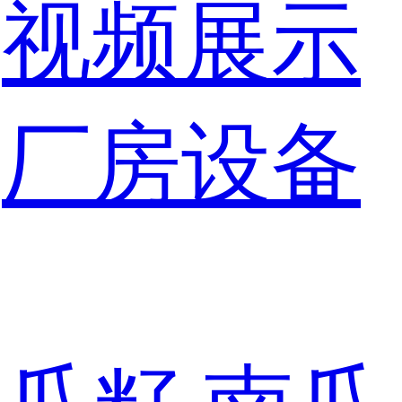
视频展示
厂房设备