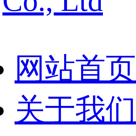
Co., Ltd
网站首页
关于我们