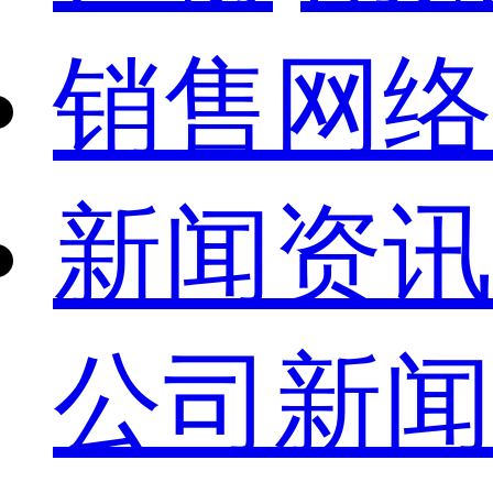
销售网络
新闻资讯
公司新闻