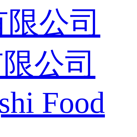
有限公司
shi Food