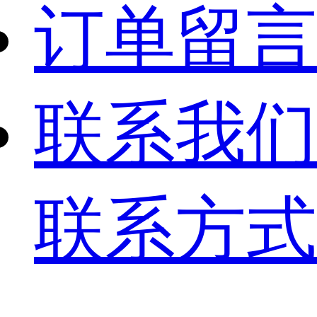
订单留言
联系我们
联系方式